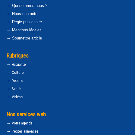
Qui sommes-nous ?
Nous contacter
Régie publicitaire
Mentions légales
Soumettre article
Rubriques
Actualité
Culture
Débats
Santé
Vidéos
Nos services web
Votre agenda
Petites annonces