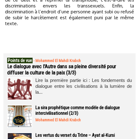
discriminations envers les transsexuels. Enfin, la
discrimination à l’endroit d’une personne ayant subi ou refusé
de subir le harcèlement est également puni par le même
texte.
Points de vue
-
Mohammed El Mahdi Krabch
Le dialogue avec l’Autre dans sa pleine diversité pour
diffuser la culture de la paix (3/3)
Lire la première partie ici : Les fondements du
dialogue entre les civilisations à la lumière de
la...
La sira prophétique comme modèle de dialogue
intercivilisationnel (2/3)
Mohammed El Mahdi Krabch
Les vertus du verset du Trône – Ayat al-Kursi