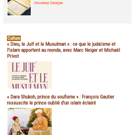
Housman Omarjee
Culture
« Dieu, le Juif et le Musulman » : ce que le judaïsme et
l'islam apportent au monde, avec Marc Neiger et Michaël
Privot
« Dara Shukoh, prince du soufisme » : François Gautier
ressuscite le prince oublié d'un islam éclairé