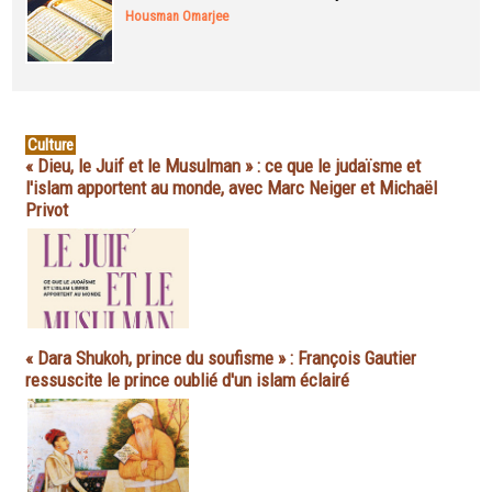
Housman Omarjee
Culture
« Dieu, le Juif et le Musulman » : ce que le judaïsme et
l'islam apportent au monde, avec Marc Neiger et Michaël
Privot
« Dara Shukoh, prince du soufisme » : François Gautier
ressuscite le prince oublié d'un islam éclairé