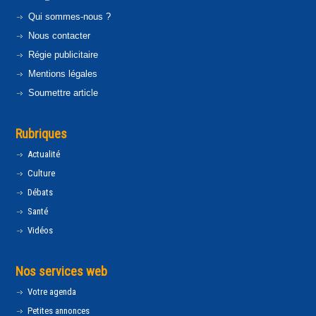
Qui sommes-nous ?
Nous contacter
Régie publicitaire
Mentions légales
Soumettre article
Rubriques
Actualité
Culture
Débats
Santé
Vidéos
Nos services web
Votre agenda
Petites annonces