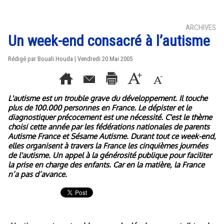
ARCHIVES
Un week-end consacré à l’autisme
Rédigé par Bouali Houda | Vendredi 20 Mai 2005
L'autisme est un trouble grave du développement. Il touche
plus de 100.000 personnes en France. Le dépister et le
diagnostiquer précocement est une nécessité. C'est le thème
choisi cette année par les fédérations nationales de parents
Autisme France et Sésame Autisme. Durant tout ce week-end,
elles organisent à travers la France les cinquièmes journées
de l'autisme. Un appel à la générosité publique pour faciliter
la prise en charge des enfants. Car en la matière, la France
n’a pas d’avance.