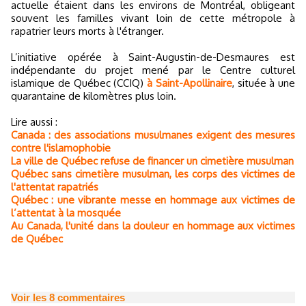
actuelle étaient dans les environs de Montréal, obligeant
souvent les familles vivant loin de cette métropole à
rapatrier leurs morts à l'étranger.
L’initiative opérée à Saint-Augustin-de-Desmaures est
indépendante du projet mené par le Centre culturel
islamique de Québec (CCIQ)
à Saint-Apollinaire
, située à une
quarantaine de kilomètres plus loin.
Lire aussi :
Canada : des associations musulmanes exigent des mesures
contre l'islamophobie
La ville de Québec refuse de financer un cimetière musulman
Québec sans cimetière musulman, les corps des victimes de
l'attentat rapatriés
Québec : une vibrante messe en hommage aux victimes de
l’attentat à la mosquée
Au Canada, l'unité dans la douleur en hommage aux victimes
de Québec
Voir les
8
commentaires