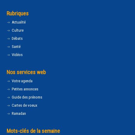
Rubriques
Actualité
Culture
Débats
Santé
Vidéos
Nos services web
Votre agenda
Petites annonces
Guide des prénoms
Cartes de voeux
Ramadan
Mots-clés de la semaine