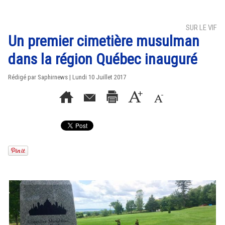
SUR LE VIF
Un premier cimetière musulman
dans la région Québec inauguré
Rédigé par Saphirnews | Lundi 10 Juillet 2017