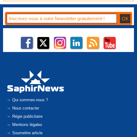
Qui sommes-nous ?
Nous contacter
Régie publicitaire
Mentions légales
Soumettre article