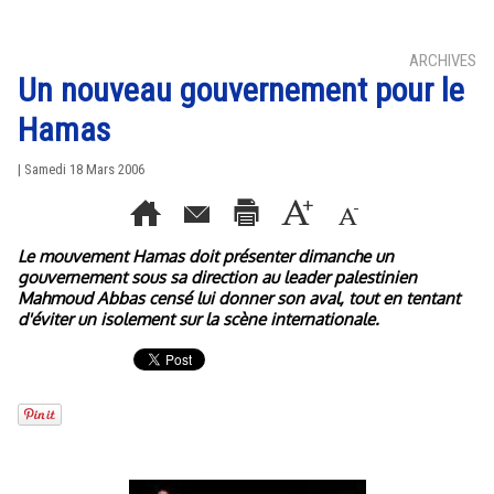
ARCHIVES
Un nouveau gouvernement pour le
Hamas
| Samedi 18 Mars 2006
Le mouvement Hamas doit présenter dimanche un
gouvernement sous sa direction au leader palestinien
Mahmoud Abbas censé lui donner son aval, tout en tentant
d'éviter un isolement sur la scène internationale.