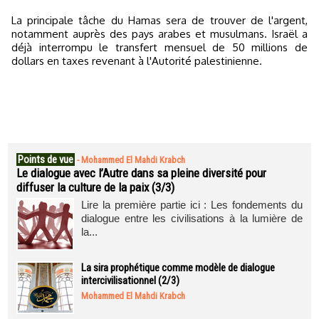
La principale tâche du Hamas sera de trouver de l'argent,
notamment auprès des pays arabes et musulmans. Israël a
déjà interrompu le transfert mensuel de 50 millions de
dollars en taxes revenant à l'Autorité palestinienne.
Points de vue
-
Mohammed El Mahdi Krabch
Le dialogue avec l’Autre dans sa pleine diversité pour
diffuser la culture de la paix (3/3)
Lire la première partie ici : Les fondements du
dialogue entre les civilisations à la lumière de
la...
La sira prophétique comme modèle de dialogue
intercivilisationnel (2/3)
Mohammed El Mahdi Krabch