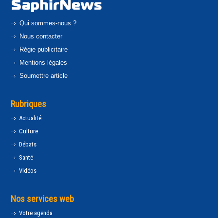
Qui sommes-nous ?
Nous contacter
Régie publicitaire
Mentions légales
Soumettre article
Rubriques
Actualité
Culture
Débats
Santé
Vidéos
Nos services web
Votre agenda