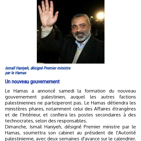
Ismaïl Haniyeh, désigné Premier ministre
par le Hamas
Un nouveau gouvernement
Le Hamas a annoncé samedi la formation du nouveau
gouvernement palestinien, auquel les autres factions
palestiniennes ne participeront pas. Le Hamas détiendra les
ministères phares, notamment celui des Affaires étrangères
et de l'Intérieur, et confiera les postes secondaires à des
technocrates, selon des responsables.
Dimanche, Ismaïl Haniyeh, désigné Premier ministre par le
Hamas, soumettra son cabinet au président de l'Autorité
palestinienne, avec deux semaines d'avance sur le calendrier.