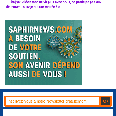
Rajiya : « Mon mari ne vit plus avec nous, ne participe pas aux
dépenses : suis-je encore mariée ? »