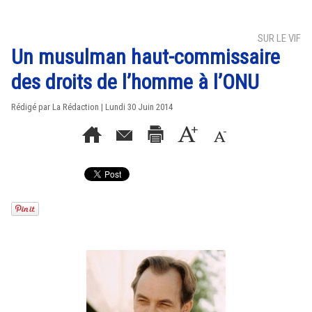
SUR LE VIF
Un musulman haut-commissaire
des droits de l’homme à l’ONU
Rédigé par La Rédaction | Lundi 30 Juin 2014