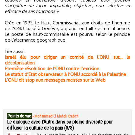
s’acquitter de façon impartiale, objective, non sélective et
efficace de ses fonctions »
.
Crée en 1993, le Haut-Commissariat aux droits de l’homme
de l’ONU, basé à Genève, a grandi en taille et en influence.
Le poste de haut-commissaire est pourvu selon le principe
de l’alternance géographique.
Lire aussi :
Israël élu pour diriger un comité de l’ONU sur... la
décolonisation
Première résolution de l'ONU contre l’excision
Le statut d’Etat observateur à l’ONU accordé à la Palestine
L’ONU dit stop aux messages racistes sur le Web
Points de vue
-
Mohammed El Mahdi Krabch
Le dialogue avec l’Autre dans sa pleine diversité pour
diffuser la culture de la paix (3/3)