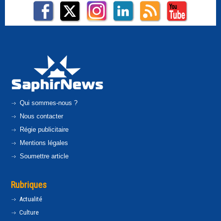
Qui sommes-nous ?
Nous contacter
Régie publicitaire
Mentions légales
Soumettre article
Rubriques
Actualité
Culture