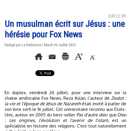
SUR LE VIF
Un musulman écrit sur Jésus : une
hérésie pour Fox News
Rédigé par La Rédaction | Mardi 30 Juillet 2013
En duplex, vendredi 26 juillet, pour une interview sur la
chaine américaine Fox News, Reza Aslan, l’auteur de
Zealot :
la vie et l'époque de Jésus de Nazareth
était invité à parler de
son livre sorti le 16 juillet. Cet universitaire reconnu aux Etats-
Unis, auteur en 2005 du best-seller
Pas d'autre dieu que Dieu
: Les origines, l'évolution et l'avenir de l'islam
, est un
spécialiste en histoire des religions. C'est tout naturellement