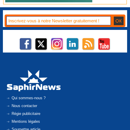
Qui sommes-nous ?
Nous contacter
Régie publicitaire
Mentions légales
Soumettre article