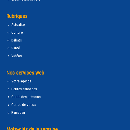
Rubriques
Actualité
Culture
Débats
Santé
Vidéos
Nos services web
Votre agenda
Petites annonces
Guide des prénoms
Cartes de voeux
Ramadan
Mots-clés de la semaine