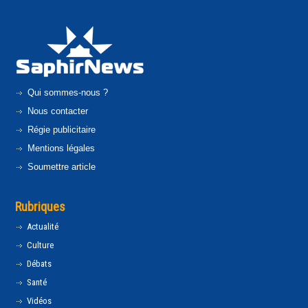
Qui sommes-nous ?
Nous contacter
Régie publicitaire
Mentions légales
Soumettre article
Rubriques
Actualité
Culture
Débats
Santé
Vidéos