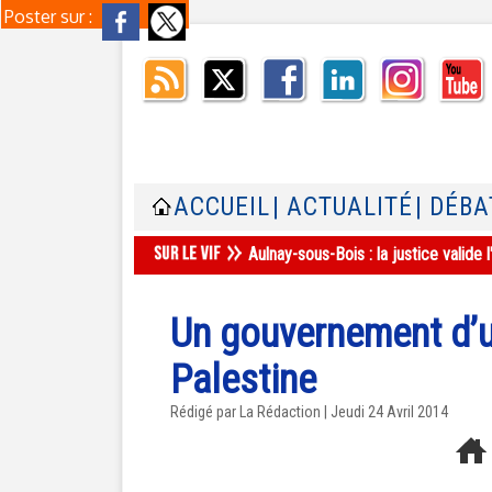
Poster sur :
ACCUEIL
| ACTUALITÉ
| DÉBA
Aulnay-sous-Bois : la justice valid
Un gouvernement d’u
Palestine
Rédigé par La Rédaction | Jeudi 24 Avril 2014