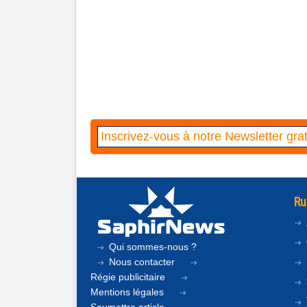
Ru
Qui sommes-nous ?
Nous contacter
Régie publicitaire
Mentions légales