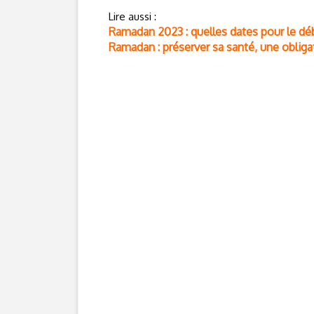
Lire aussi :
Ramadan 2023 : quelles dates pour le début
Ramadan : préserver sa santé, une oblig