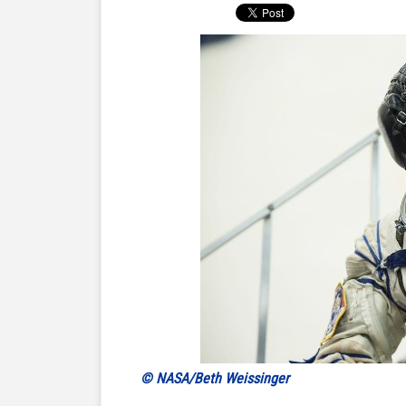
© NASA/Beth Weissinger