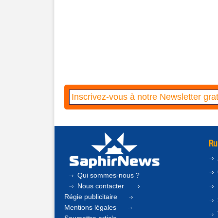
Ru
Qui sommes-nous ?
Nous contacter
Régie publicitaire
Mentions légales