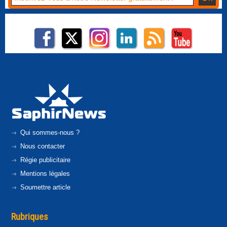
Qui sommes-nous ?
Nous contacter
Régie publicitaire
Mentions légales
Soumettre article
Rubriques