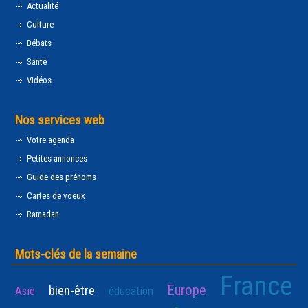
Actualité
Culture
Débats
Santé
Vidéos
Nos services web
Votre agenda
Petites annonces
Guide des prénoms
Cartes de voeux
Ramadan
Mots-clés de la semaine
France
Europe
bien-être
Asie
éducation