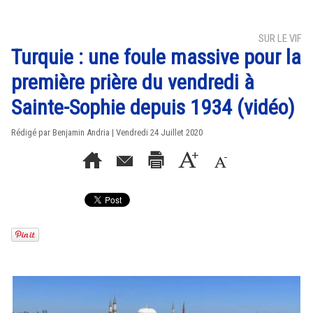
SUR LE VIF
Turquie : une foule massive pour la
première prière du vendredi à
Sainte-Sophie depuis 1934 (vidéo)
Rédigé par Benjamin Andria | Vendredi 24 Juillet 2020