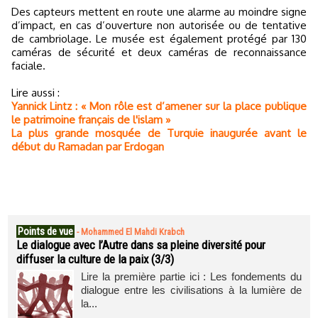
Des capteurs mettent en route une alarme au moindre signe
d’impact, en cas d’ouverture non autorisée ou de tentative
de cambriolage. Le musée est également protégé par 130
caméras de sécurité et deux caméras de reconnaissance
faciale.
Lire aussi :
Yannick Lintz : « Mon rôle est d’amener sur la place publique
le patrimoine français de l'islam »
La plus grande mosquée de Turquie inaugurée avant le
début du Ramadan par Erdogan
Points de vue
-
Mohammed El Mahdi Krabch
Le dialogue avec l’Autre dans sa pleine diversité pour
diffuser la culture de la paix (3/3)
Lire la première partie ici : Les fondements du
dialogue entre les civilisations à la lumière de
la...