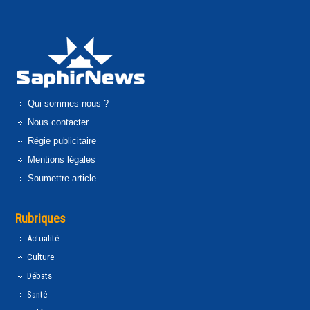
Qui sommes-nous ?
Nous contacter
Régie publicitaire
Mentions légales
Soumettre article
Rubriques
Actualité
Culture
Débats
Santé