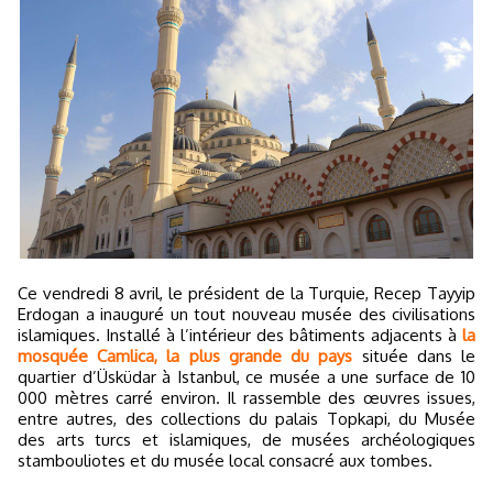
Ce vendredi 8 avril, le président de la Turquie, Recep Tayyip
Erdogan a inauguré un tout nouveau musée des civilisations
islamiques. Installé à l’intérieur des bâtiments adjacents à
la
mosquée Camlica, la plus grande du pays
située dans le
quartier d’Üsküdar à Istanbul, ce musée a une surface de 10
000 mètres carré environ. Il rassemble des œuvres issues,
entre autres, des collections du palais Topkapi, du Musée
des arts turcs et islamiques, de musées archéologiques
stambouliotes et du musée local consacré aux tombes.