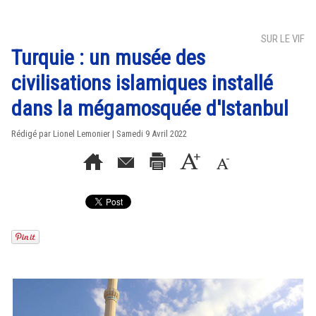
SUR LE VIF
Turquie : un musée des
civilisations islamiques installé
dans la mégamosquée d'Istanbul
Rédigé par Lionel Lemonier | Samedi 9 Avril 2022