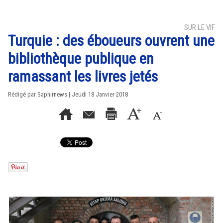
SUR LE VIF
Turquie : des éboueurs ouvrent une
bibliothèque publique en
ramassant les livres jetés
Rédigé par Saphirnews | Jeudi 18 Janvier 2018