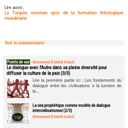
Lire aussi :
La Turquie, nouveau spot de la formation théologique
musulmane
Voir le commentaire
Points de vue
-
Mohammed El Mahdi Krabch
Le dialogue avec l’Autre dans sa pleine diversité pour
diffuser la culture de la paix (3/3)
Lire la première partie ici : Les fondements du
dialogue entre les civilisations à la lumière de
la...
La sira prophétique comme modèle de dialogue
intercivilisationnel (2/3)
Mohammed El Mahdi Krabch