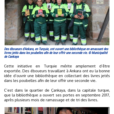
Des éboueurs d’Ankara, en Turquie, ont ouvert une bibliothèque en amassant des
livres jetés dans les poubelles afin de leur offrir une seconde vie. © Municipalité
de Cankaya
Cette initiative en Turquie mérite amplement d’être
exportée. Des éboueurs travaillant à Ankara ont eu la bonne
idée d’ouvrir une bibliothèque en collectant des livres jetés
dans les poubelles afin de leur offrir une seconde vie.
C’est dans le quartier de Çankaya, dans la capitale turque,
que la bibliothèque a ouvert ses portes en septembre 2017,
après plusieurs mois de ramassage et de tri des livres.