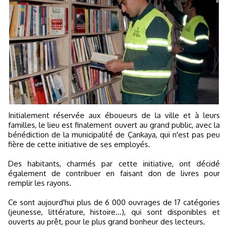
Initialement réservée aux éboueurs de la ville et à leurs
familles, le lieu est finalement ouvert au grand public, avec la
bénédiction de la municipalité de Çankaya, qui n'est pas peu
fière de cette initiative de ses employés.
Des habitants, charmés par cette initiative, ont décidé
également de contribuer en faisant don de livres pour
remplir les rayons.
Ce sont aujourd'hui plus de 6 000 ouvrages de 17 catégories
(jeunesse, littérature, histoire...), qui sont disponibles et
ouverts au prêt, pour le plus grand bonheur des lecteurs.