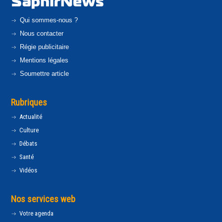
Qui sommes-nous ?
Nous contacter
Régie publicitaire
Mentions légales
Soumettre article
Rubriques
Actualité
Culture
Débats
Santé
Vidéos
Nos services web
Votre agenda