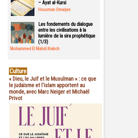
– Ayat al-Kursi
Housman Omarjee
Les fondements du dialogue
entre les civilisations à la
lumière de la sira prophétique
(1/3)
Mohammed El Mahdi Krabch
Culture
« Dieu, le Juif et le Musulman » : ce que
le judaïsme et l'islam apportent au
monde, avec Marc Neiger et Michaël
Privot