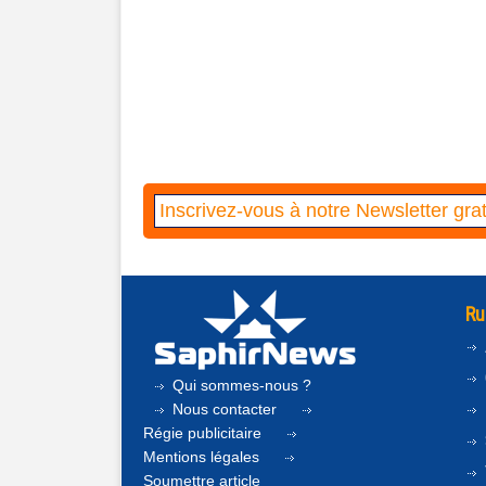
Ru
Qui sommes-nous ?
Nous contacter
Régie publicitaire
Mentions légales
Soumettre article