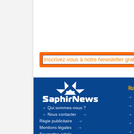
Ru
Qui sommes-nous ?
Nous contacter
Régie publicitaire
Mentions légales