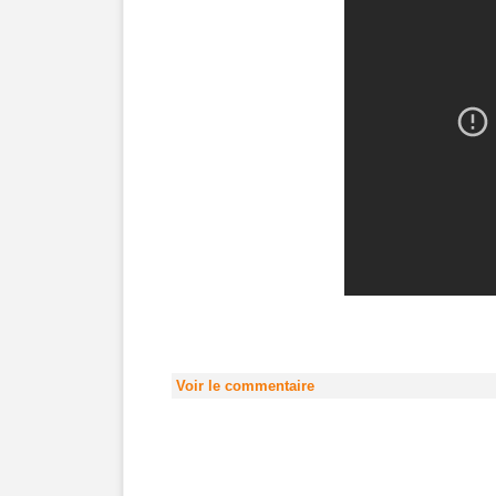
Voir le commentaire