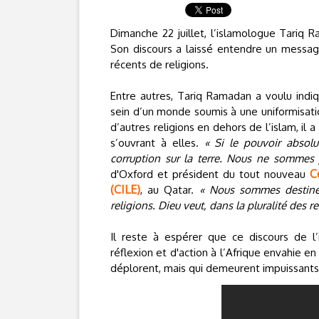
Dimanche 22 juillet, l’islamologue Tariq 
Son discours a laissé entendre un messag
récents de religions.
Entre autres, Tariq Ramadan a voulu indi
sein d’un monde soumis à une uniformisati
d’autres religions en dehors de l’islam, 
s’ouvrant à elles.
« Si le pouvoir absolu
corruption sur la terre. Nous ne sommes 
C
d'Oxford et président du tout nouveau
(CILE)
, au Qatar.
« Nous sommes destinés
religions. Dieu veut, dans la pluralité des re
Il reste à espérer que ce discours de l
réflexion et d'action à l’Afrique envahie en
déplorent, mais qui demeurent impuissants