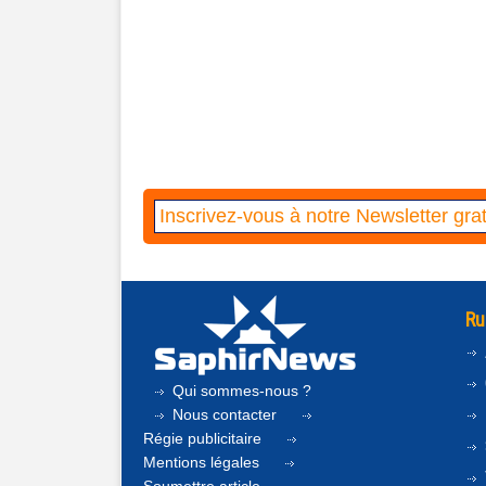
Ru
Qui sommes-nous ?
Nous contacter
Régie publicitaire
Mentions légales