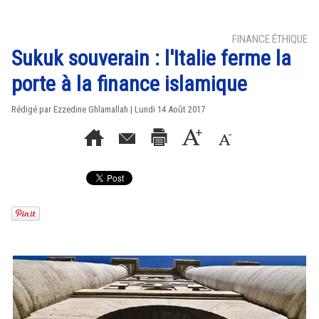
FINANCE ÉTHIQUE
Sukuk souverain : l'Italie ferme la
porte à la finance islamique
Rédigé par
Ezzedine Ghlamallah
| Lundi 14 Août 2017