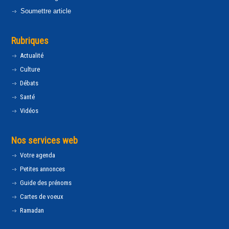
Soumettre article
Rubriques
Actualité
Culture
Débats
Santé
Vidéos
Nos services web
Votre agenda
Petites annonces
Guide des prénoms
Cartes de voeux
Ramadan