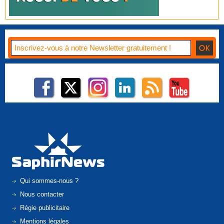
Qui sommes-nous ?
Nous contacter
Régie publicitaire
Mentions légales