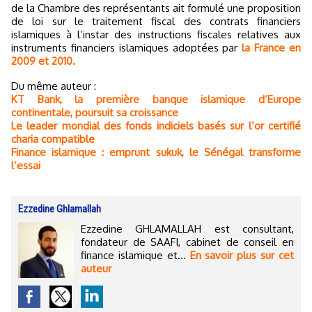
de la Chambre des représentants ait formulé une proposition
de loi sur le traitement fiscal des contrats financiers
islamiques à l’instar des instructions fiscales relatives aux
instruments financiers islamiques adoptées par
la France en
2009 et 2010.
Du même auteur :
KT Bank, la première banque islamique d’Europe
continentale, poursuit sa croissance
Le leader mondial des fonds indiciels basés sur l’or certifié
charia compatible
Finance islamique : emprunt sukuk, le Sénégal transforme
l’essai
Ezzedine Ghlamallah
Ezzedine GHLAMALLAH est consultant,
fondateur de SAAFI, cabinet de conseil en
finance islamique et...
En savoir plus sur cet
auteur