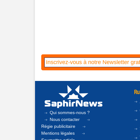
Ru
Qui sommes-nous ?
Nous contacter
Régie publicitaire
Mentions légales