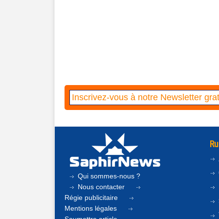
Ru
Qui sommes-nous ?
Nous contacter
Régie publicitaire
Mentions légales