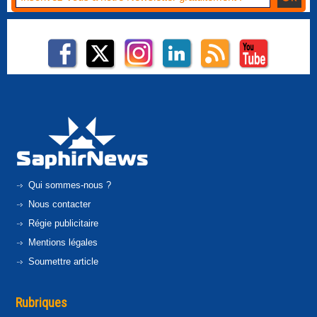
Qui sommes-nous ?
Nous contacter
Régie publicitaire
Mentions légales
Soumettre article
Rubriques