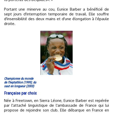
Portant une minerve au cou, Eunice Barber a bénéficié de
sept jours d'interruption temporaire de travail. Elle souffre
d'insensibilité des deux mains et d'une élongation à l'épaule
droite.
Championne du monde
de l'heptathlon (1999); du
saut en longueur (2003)
Française par choix
Née à Freetown, en Sierra Léone, Eunice Barber est repérée
par l'attaché linguistique de l'ambassade de France qui lui
propose de rejoindre son club. Elle débarque en France en