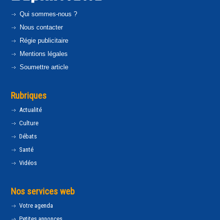
Qui sommes-nous ?
Nous contacter
Régie publicitaire
Mentions légales
Soumettre article
Rubriques
Actualité
Culture
Débats
Santé
Vidéos
Nos services web
Votre agenda
Petites annonces