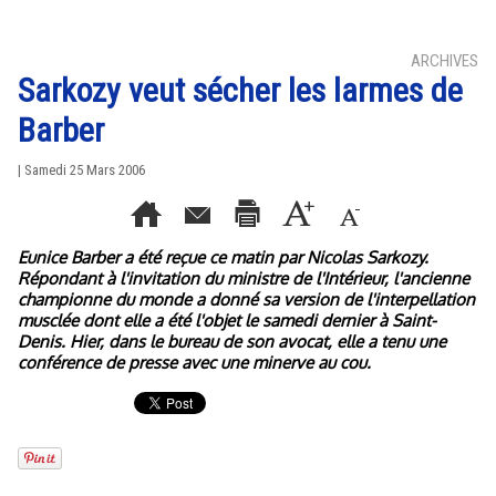
ARCHIVES
Sarkozy veut sécher les larmes de
Barber
| Samedi 25 Mars 2006
Eunice Barber a été reçue ce matin par Nicolas Sarkozy.
Répondant à l'invitation du ministre de l'Intérieur, l'ancienne
championne du monde a donné sa version de l'interpellation
musclée dont elle a été l'objet le samedi dernier à Saint-
Denis. Hier, dans le bureau de son avocat, elle a tenu une
conférence de presse avec une minerve au cou.