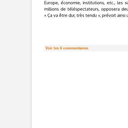
Europe, économie, institutions, etc., les
millions de téléspectateurs, opposera de
« Ça va être dur, très tendu », prévoit ainsi
Voir les
6
commentaires