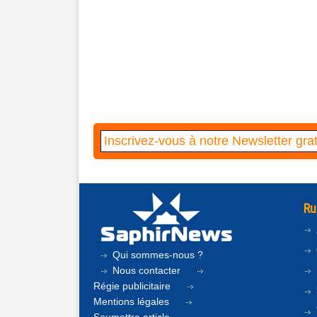
Ru
Qui sommes-nous ?
Nous contacter
Régie publicitaire
Mentions légales