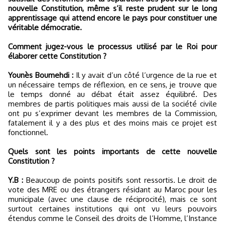
nouvelle Constitution, même s’il reste prudent sur le long
apprentissage qui attend encore le pays pour constituer une
véritable démocratie.
Comment jugez-vous le processus utilisé par le Roi pour
élaborer cette Constitution ?
Younès Boumehdi :
Il y avait d’un côté l’urgence de la rue et
un nécessaire temps de réflexion, en ce sens, je trouve que
le temps donné au débat était assez équilibré. Des
membres de partis politiques mais aussi de la société civile
ont pu s’exprimer devant les membres de la Commission,
fatalement il y a des plus et des moins mais ce projet est
fonctionnel.
Quels sont les points importants de cette nouvelle
Constitution ?
Y.B :
Beaucoup de points positifs sont ressortis. Le droit de
vote des MRE ou des étrangers résidant au Maroc pour les
municipale (avec une clause de réciprocité), mais ce sont
surtout certaines institutions qui ont vu leurs pouvoirs
étendus comme le Conseil des droits de l’Homme, l’Instance