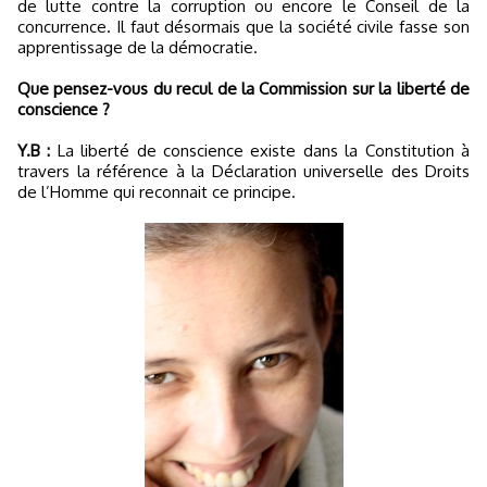
de lutte contre la corruption ou encore le Conseil de la
concurrence. Il faut désormais que la société civile fasse son
apprentissage de la démocratie.
Que pensez-vous du recul de la Commission sur la liberté de
conscience ?
Y.B :
La liberté de conscience existe dans la Constitution à
travers la référence à la Déclaration universelle des Droits
de l’Homme qui reconnait ce principe.