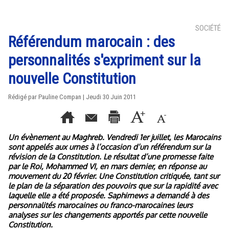
SOCIÉTÉ
Référendum marocain : des
personnalités s'expriment sur la
nouvelle Constitution
Rédigé par Pauline Compan | Jeudi 30 Juin 2011
Un évènement au Maghreb. Vendredi 1er juillet, les Marocains
sont appelés aux urnes à l’occasion d’un référendum sur la
révision de la Constitution. Le résultat d’une promesse faite
par le Roi, Mohammed VI, en mars dernier, en réponse au
mouvement du 20 février. Une Constitution critiquée, tant sur
le plan de la séparation des pouvoirs que sur la rapidité avec
laquelle elle a été proposée. Saphirnews a demandé à des
personnalités marocaines ou franco-marocaines leurs
analyses sur les changements apportés par cette nouvelle
Constitution.