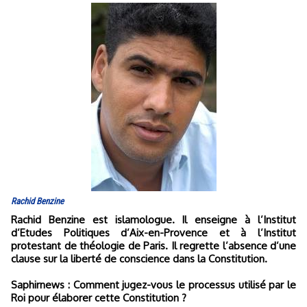
Rachid Benzine
Rachid Benzine est islamologue. Il enseigne à l’Institut
d’Etudes Politiques d’Aix-en-Provence et à l’Institut
protestant de théologie de Paris. Il regrette l’absence d’une
clause sur la liberté de conscience dans la Constitution.
Saphirnews : Comment jugez-vous le processus utilisé par le
Roi pour élaborer cette Constitution ?