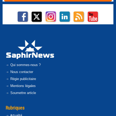
Qui sommes-nous ?
Nous contacter
Régie publicitaire
Mentions légales
Soumettre article
Rubriques
Actualité