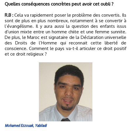
Quelles conséquences concrètes peut avoir cet oubli ?
R.B :
Cela va rapidement poser le problème des convertis. Ils
sont de plus en plus nombreux, notamment à se convertir à
l’évangélisme. Il y aura aussi la question des enfants issus
d’union mixte entre un homme chiite et une femme sunnite.
De plus, le Maroc est signataire de la Déclaration universelle
des Droits de l’Homme qui reconnait cette liberté de
conscience. Comment le pays va-t-il articuler ce droit positif
et ce droit religieux ?
Mohamed Ezzouak, Yabiladi