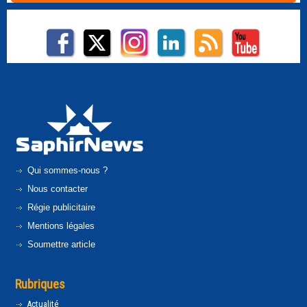
Qui sommes-nous ?
Nous contacter
Régie publicitaire
Mentions légales
Soumettre article
Rubriques
Actualité