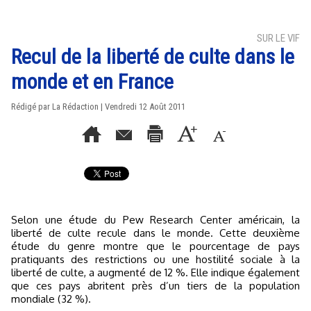
SUR LE VIF
Recul de la liberté de culte dans le
monde et en France
Rédigé par La Rédaction | Vendredi 12 Août 2011
Selon une étude du Pew Research Center américain, la
liberté de culte recule dans le monde. Cette deuxième
étude du genre montre que le pourcentage de pays
pratiquants des restrictions ou une hostilité sociale à la
liberté de culte, a augmenté de 12 %. Elle indique également
que ces pays abritent près d’un tiers de la population
mondiale (32 %).