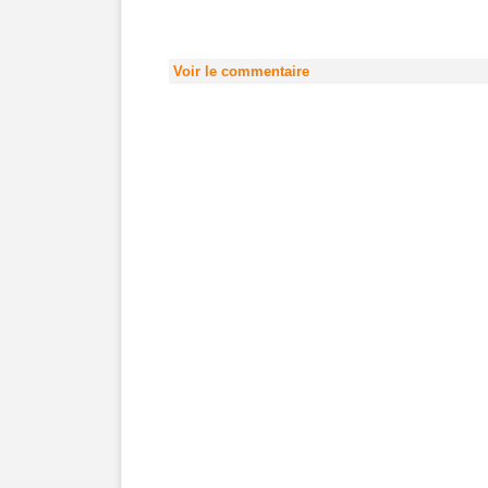
Voir le commentaire