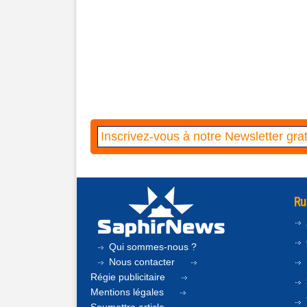
Ru
Qui sommes-nous ?
Nous contacter
Régie publicitaire
Mentions légales