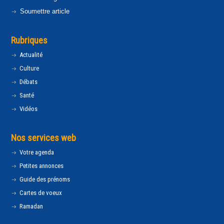
Soumettre article
Rubriques
Actualité
Culture
Débats
Santé
Vidéos
Nos services web
Votre agenda
Petites annonces
Guide des prénoms
Cartes de voeux
Ramadan