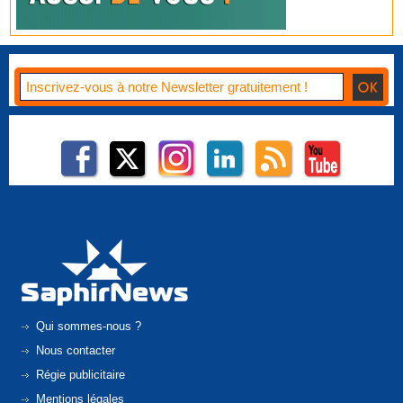
Qui sommes-nous ?
Nous contacter
Régie publicitaire
Mentions légales