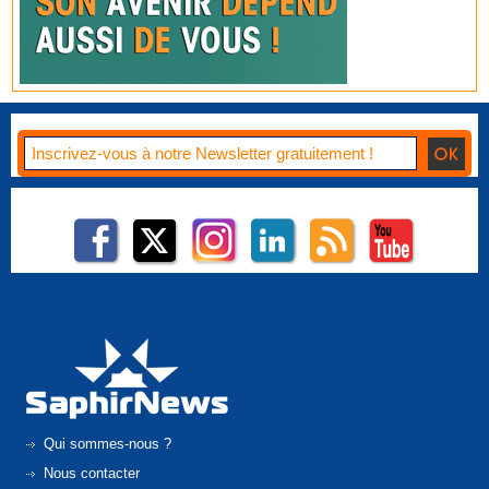
Qui sommes-nous ?
Nous contacter