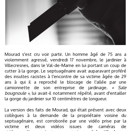
Mourad s'est cru voir partir. Un homme âgé de 75 ans a
violemment agressé, vendredi 17 novembre, le jardinier à
Villecresnes, dans le Val-de-Marne en lui portant un coup de
cutter à la gorge. Le septuagénaire avait auparavant proféré
des insultes racistes à l'encontre de sa victime âgée de 29
ans à qui il a reproché le blocage de l'allée par une
camionnette de son entreprise de jardinage.
« Sale
bougnoule »
, lui avait-il notamment répété, avant d'entailler
la gorge du jardinier sur 10 centimètres de longueur.
La version des faits de Mourad, qui était présent avec deux
collègues à la demande de la propriétaire voisine du
septuagénaire, est corroborée par une vidéo prise par la
victime et deux vidéos issues de caméras de