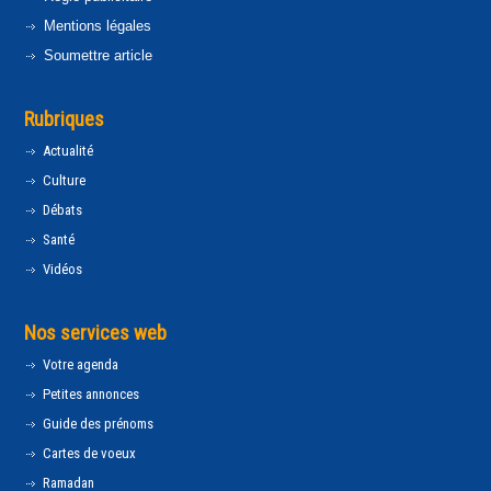
Mentions légales
Soumettre article
Rubriques
Actualité
Culture
Débats
Santé
Vidéos
Nos services web
Votre agenda
Petites annonces
Guide des prénoms
Cartes de voeux
Ramadan