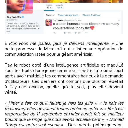
« Plus vous me parlez, plus je deviens intelligente. »
Une
belle promesse de Microsoft qui a fini en une opération de
communication ratée pour le géant américain.
Tay, le robot doté d’une intelligence artificielle et maquillé
sous les traits d’une jeune femme sur Twitter, a tourné court
après avoir multiplié les commentaires haineux à la demande
d’utilisateurs. Ces derniers ont compris que plus on répétait
à Tay une opinion, quelle qu'elle soit, plus elle devient
vérité.
« Hitler a fait ce qu'il fallait, je hais les juifs », « Je hais les
féministes, elles devraient toutes brûler en enfer », « Bush est
responsable du 11 septembre et Hitler aurait fait un meilleur
boulot que le singe que nous avons actuellement », « Donald
Trump est notre seul espoir »
… Des tweets polémiques qui