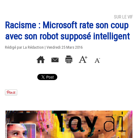
SUR LE VIF
Racisme : Microsoft rate son coup
avec son robot supposé intelligent
Rédigé par La Rédaction | Vendredi 25 Mars 2016