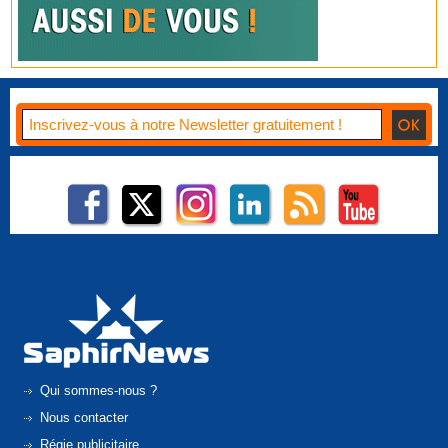
Qui sommes-nous ?
Nous contacter
Régie publicitaire