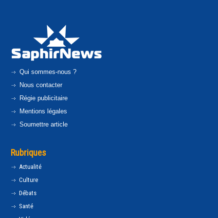
Qui sommes-nous ?
Nous contacter
Régie publicitaire
Mentions légales
Soumettre article
Rubriques
Actualité
Culture
Débats
Santé