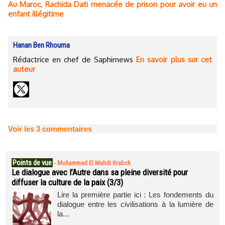
Au Maroc, Rachida Dati menacée de prison pour avoir eu un
enfant illégitime
Hanan Ben Rhouma
Rédactrice en chef de Saphirnews
En savoir plus sur cet
auteur
Voir les
3
commentaires
Points de vue
-
Mohammed El Mahdi Krabch
Le dialogue avec l’Autre dans sa pleine diversité pour
diffuser la culture de la paix (3/3)
Lire la première partie ici : Les fondements du
dialogue entre les civilisations à la lumière de
la...