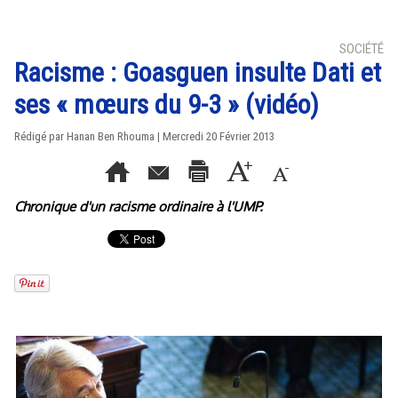
SOCIÉTÉ
Racisme : Goasguen insulte Dati et
ses « mœurs du 9-3 » (vidéo)
Rédigé par
Hanan Ben Rhouma
| Mercredi 20 Février 2013
Chronique d'un racisme ordinaire à l'UMP.