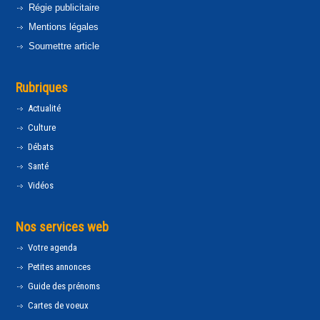
Régie publicitaire
Mentions légales
Soumettre article
Rubriques
Actualité
Culture
Débats
Santé
Vidéos
Nos services web
Votre agenda
Petites annonces
Guide des prénoms
Cartes de voeux