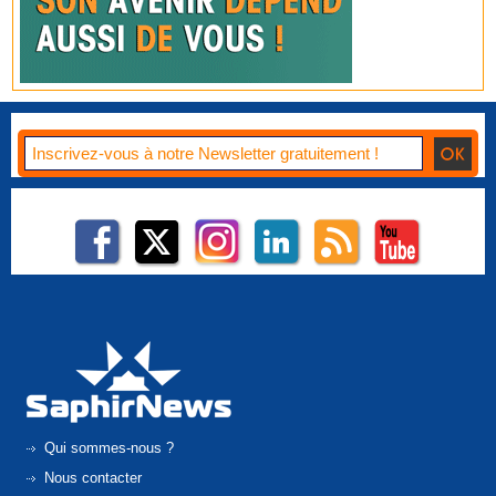
Qui sommes-nous ?
Nous contacter