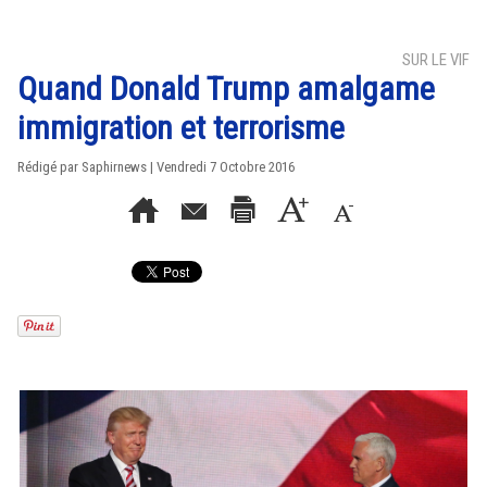
SUR LE VIF
Quand Donald Trump amalgame
immigration et terrorisme
Rédigé par Saphirnews | Vendredi 7 Octobre 2016