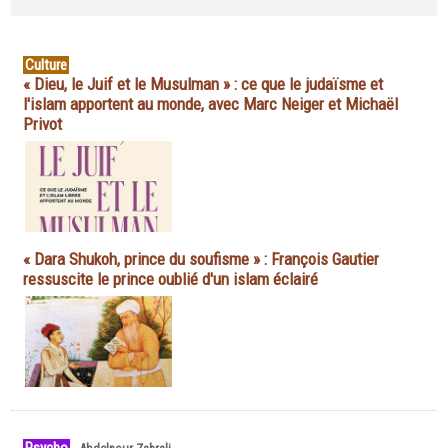
Culture
« Dieu, le Juif et le Musulman » : ce que le judaïsme et
l'islam apportent au monde, avec Marc Neiger et Michaël
Privot
« Dara Shukoh, prince du soufisme » : François Gautier
ressuscite le prince oublié d'un islam éclairé