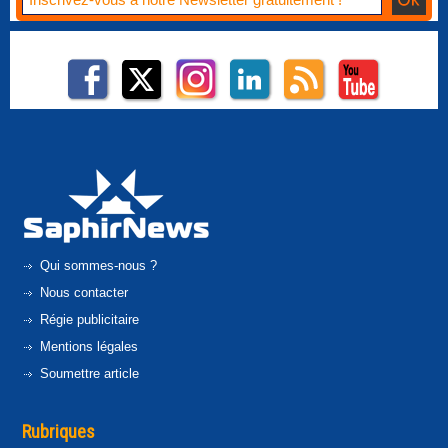
Qui sommes-nous ?
Nous contacter
Régie publicitaire
Mentions légales
Soumettre article
Rubriques