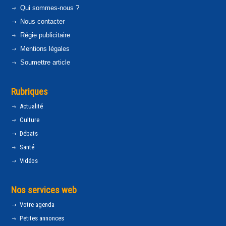
Qui sommes-nous ?
Nous contacter
Régie publicitaire
Mentions légales
Soumettre article
Rubriques
Actualité
Culture
Débats
Santé
Vidéos
Nos services web
Votre agenda
Petites annonces