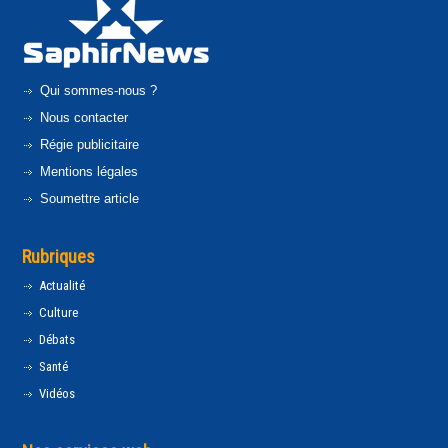
Qui sommes-nous ?
Nous contacter
Régie publicitaire
Mentions légales
Soumettre article
Rubriques
Actualité
Culture
Débats
Santé
Vidéos