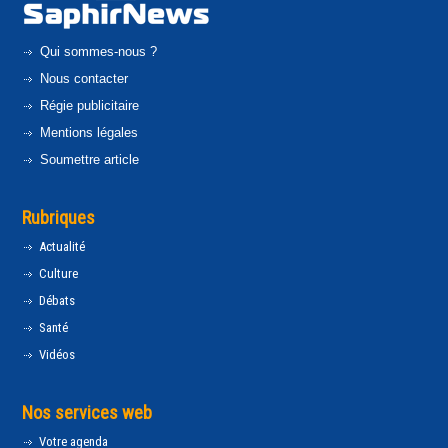
Qui sommes-nous ?
Nous contacter
Régie publicitaire
Mentions légales
Soumettre article
Rubriques
Actualité
Culture
Débats
Santé
Vidéos
Nos services web
Votre agenda