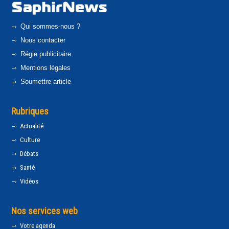
Qui sommes-nous ?
Nous contacter
Régie publicitaire
Mentions légales
Soumettre article
Rubriques
Actualité
Culture
Débats
Santé
Vidéos
Nos services web
Votre agenda