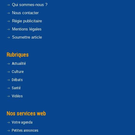
Qui sommes-nous ?
Nous contacter
Régie publicitaire
Mentions légales
Soumettre article
Rubriques
Actualité
Culture
Débats
Santé
Vidéos
Nos services web
Votre agenda
Petites annonces