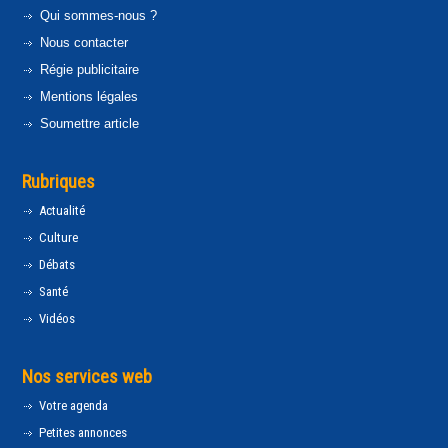
Qui sommes-nous ?
Nous contacter
Régie publicitaire
Mentions légales
Soumettre article
Rubriques
Actualité
Culture
Débats
Santé
Vidéos
Nos services web
Votre agenda
Petites annonces