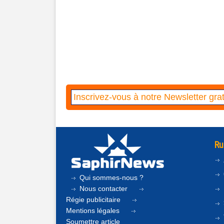
Ru
Qui sommes-nous ?
Nous contacter
Régie publicitaire
Mentions légales
Soumettre article