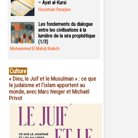
– Ayat al-Kursi
Housman Omarjee
Les fondements du dialogue
entre les civilisations à la
lumière de la sira prophétique
(1/3)
Mohammed El Mahdi Krabch
Culture
« Dieu, le Juif et le Musulman » : ce que
le judaïsme et l'islam apportent au
monde, avec Marc Neiger et Michaël
Privot