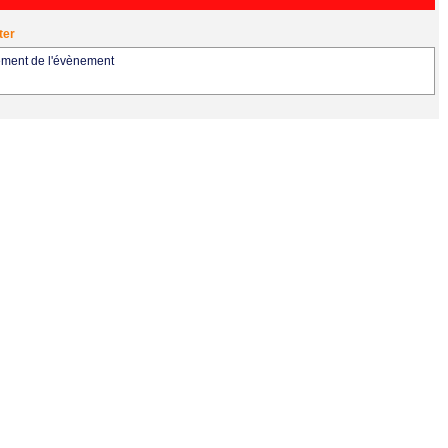
ter
ement de l'évènement