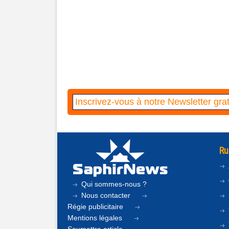
Ru
Qui sommes-nous ?
Nous contacter
Régie publicitaire
Mentions légales