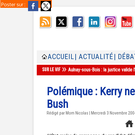
Poster sur :
ACCUEIL
| ACTUALITÉ
| DÉBA
Aulnay-sous-Bois : la justice valid
Polémique : Kerry ne
Bush
Rédigé par Mom Nicolas | Mercredi 3 Novembre 200