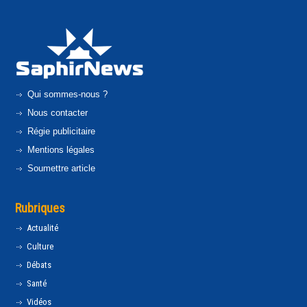
Qui sommes-nous ?
Nous contacter
Régie publicitaire
Mentions légales
Soumettre article
Rubriques
Actualité
Culture
Débats
Santé
Vidéos