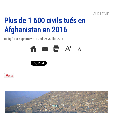
SUR LE VIF
Plus de 1 600 civils tués en
Afghanistan en 2016
Rédigé par Saphirnews | Lundi 25 Juillet 2016