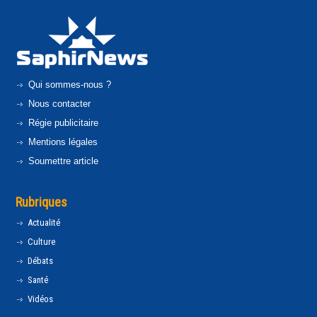
Qui sommes-nous ?
Nous contacter
Régie publicitaire
Mentions légales
Soumettre article
Rubriques
Actualité
Culture
Débats
Santé
Vidéos