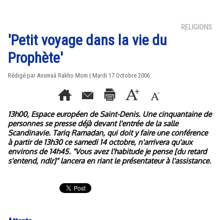
RELIGIONS
'Petit voyage dans la vie du
Prophète'
Rédigé par Assmaâ Rakho Mom | Mardi 17 Octobre 2006
13h00, Espace européen de Saint-Denis. Une cinquantaine de
personnes se presse déjà devant l'entrée de la salle
Scandinavie. Tariq Ramadan, qui doit y faire une conférence
à partir de 13h30 ce samedi 14 octobre, n'arrivera qu'aux
environs de 14h45. "Vous avez l'habitude je pense [du retard
s'entend, ndlr]" lancera en riant le présentateur à l'assistance.