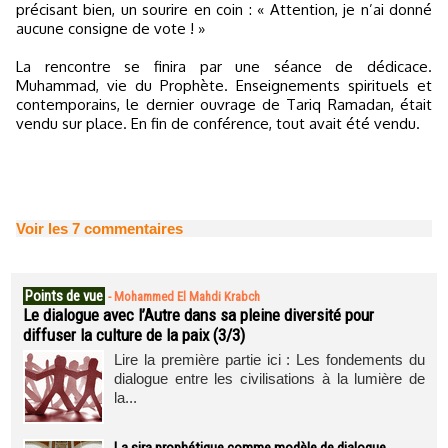
précisant bien, un sourire en coin : « Attention, je n’ai donné
aucune consigne de vote ! »
La rencontre se finira par une séance de dédicace.
Muhammad, vie du Prophète. Enseignements spirituels et
contemporains, le dernier ouvrage de Tariq Ramadan, était
vendu sur place. En fin de conférence, tout avait été vendu.
Voir les
7
commentaires
Points de vue
-
Mohammed El Mahdi Krabch
Le dialogue avec l’Autre dans sa pleine diversité pour
diffuser la culture de la paix (3/3)
Lire la première partie ici : Les fondements du
dialogue entre les civilisations à la lumière de
la...