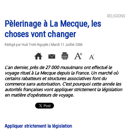
RELIGIONS
Pèlerinage à La Mecque, les
choses vont changer
Rédigé par
Huê Trinh Nguyên
| Mardi 11 Juillet 2006
L’an dernier, près de 27 000 musulmans ont effectué le
voyage rituel à La Mecque depuis la France. Un marché où
certains rabatteurs et structures associatives font du
commerce sans autorisation. C'est pourquoi cette année les
autorités françaises vont appliquer strictement la législation
en matière d'opérateurs de voyage.
Appliquer strictement la législation