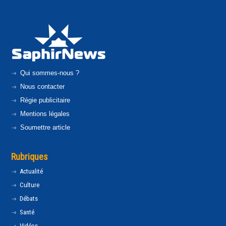
Qui sommes-nous ?
Nous contacter
Régie publicitaire
Mentions légales
Soumettre article
Rubriques
Actualité
Culture
Débats
Santé
Vidéos