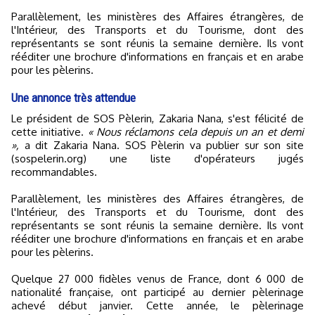
Parallèlement, les ministères des Affaires étrangères, de
l'Intérieur, des Transports et du Tourisme, dont des
représentants se sont réunis la semaine dernière. Ils vont
rééditer une brochure d'informations en français et en arabe
pour les pèlerins.
Une annonce très attendue
Le président de SOS Pèlerin, Zakaria Nana, s'est félicité de
cette initiative.
« Nous réclamons cela depuis un an et demi
»,
a dit Zakaria Nana. SOS Pèlerin va publier sur son site
(sospelerin.org) une liste d'opérateurs jugés
recommandables.
Parallèlement, les ministères des Affaires étrangères, de
l'Intérieur, des Transports et du Tourisme, dont des
représentants se sont réunis la semaine dernière. Ils vont
rééditer une brochure d'informations en français et en arabe
pour les pèlerins.
Quelque 27 000 fidèles venus de France, dont 6 000 de
nationalité française, ont participé au dernier pèlerinage
achevé début janvier. Cette année, le pèlerinage