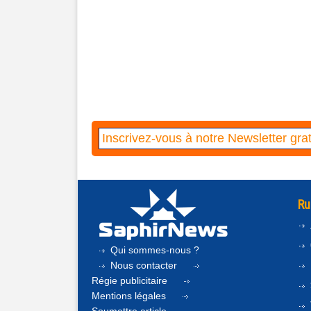
Ru
Qui sommes-nous ?
Nous contacter
Régie publicitaire
Mentions légales