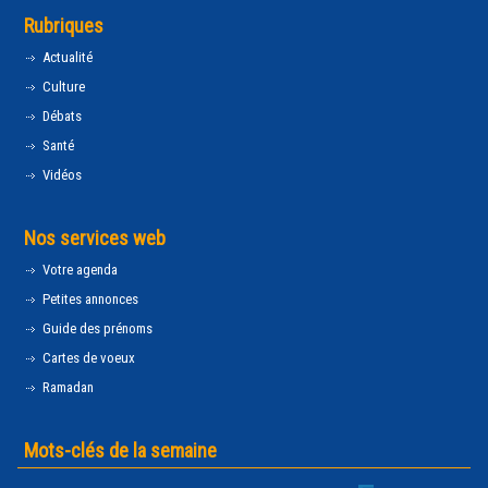
Rubriques
Actualité
Culture
Débats
Santé
Vidéos
Nos services web
Votre agenda
Petites annonces
Guide des prénoms
Cartes de voeux
Ramadan
Mots-clés de la semaine