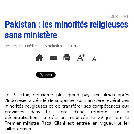
SUR LE VIF
Pakistan : les minorités religieuses
sans ministère
Rédigé par La Rédaction | Vendredi 8 Juillet 2011
Le Pakistan, deuxième plus grand pays musulman après
l'Indonésie, a décidé de supprimer son ministère fédéral des
minorités religieuses et de transférer ses compétences aux
provinces dans le cadre d'une réforme sur la
décentralisation. La décision annoncée le 29 juin par le
Premier ministre Raza Gilani est entrée en vigueur le 1er
juillet dernier.