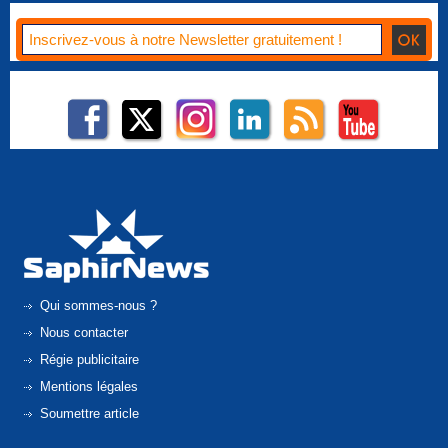
Qui sommes-nous ?
Nous contacter
Régie publicitaire
Mentions légales
Soumettre article