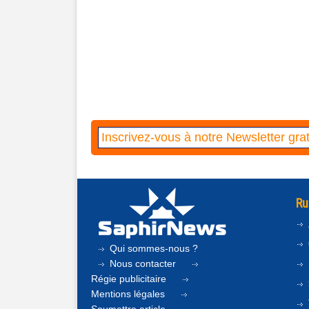
Ru
Qui sommes-nous ?
Nous contacter
Régie publicitaire
Mentions légales