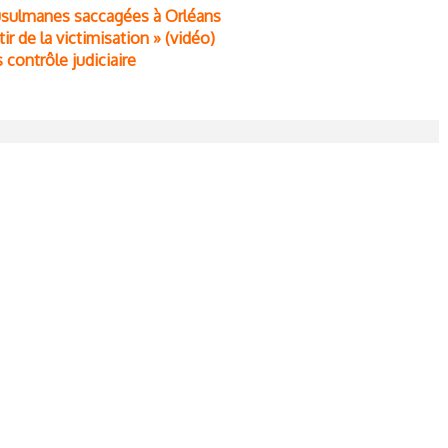
sulmanes saccagées à Orléans
r de la victimisation » (vidéo)
contrôle judiciaire