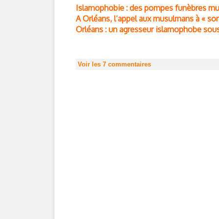
Islamophobie : des pompes funèbres mu
A Orléans, l’appel aux musulmans à « sorti
Orléans : un agresseur islamophobe sous 
Voir les
7
commentaires