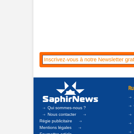
Ru
Qui sommes-nous ?
Nous contacter
Régie publicitaire
Mentions légales