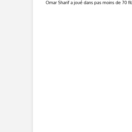
Omar Sharif a joué dans pas moins de 70 fil