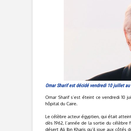
Omar Sharif est décidé vendredi 10 juillet au 
Omar Sharif s’est éteint ce vendredi 10 ju
hôpital du Caire.
Le célèbre acteur égyptien, qui était atte
dès 1962, l’année de la sortie du célèbre 
désert Ali Ibn Kharis qu’il joue aux côtés