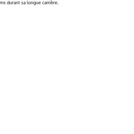
ms durant sa longue carrière.