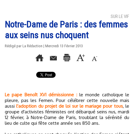
SUR LE VIF
Notre-Dame de Paris : des femmes
aux seins nus choquent
Rédigé par La Rédaction | Mercredi 13 Février 2013
Le pape Benoît XVI démissionne :
le monde catholique le
pleure, pas les Femen. Pour célébrer cette nouvelle mais
aussi
l'adoption du projet de loi sur le mariage pour tous
, le
groupe d'activistes féministes ont débarqué seins nus, mardi
12 février, à Notre-Dame de Paris, troublant la sérénité du
lieu de culte qui fête cette année ses 850 ans.