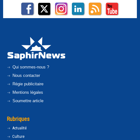
Qui sommes-nous ?
Nous contacter
Régie publicitaire
Mentions légales
Soumettre article
Rubriques
Actualité
Culture