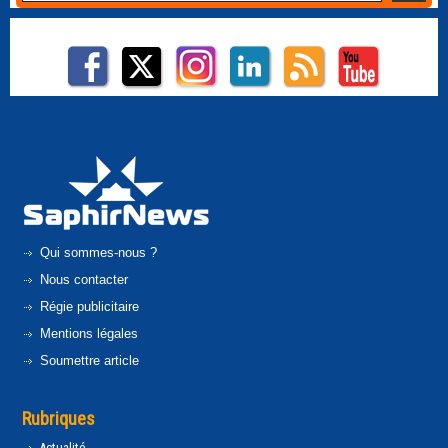
Qui sommes-nous ?
Nous contacter
Régie publicitaire
Mentions légales
Soumettre article
Rubriques
Actualité