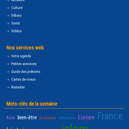
Culture
Débats
Santé
Vidéos
Nos services web
Votre agenda
Petites annonces
Guide des prénoms
Cartes de voeux
Ramadan
Mots-clés de la semaine
France
Europe
bien-être
Asie
économie
éducation