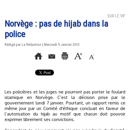
SUR LE VIF
Norvège : pas de hijab dans la
police
Rédigé par La Rédaction | Mercredi 9 Janvier 2013
Les policières et les juges ne pourront pas porter le foulard
islamique en Norvège. C’est la décision prise par le
gouvernement lundi 7 janvier. Pourtant, un rapport remis ce
même jour par un Comité d'éthique concluait en faveur de
l’autorisation du hijab au motif que chacun doit pouvoir
exprimer librement ses convictions.