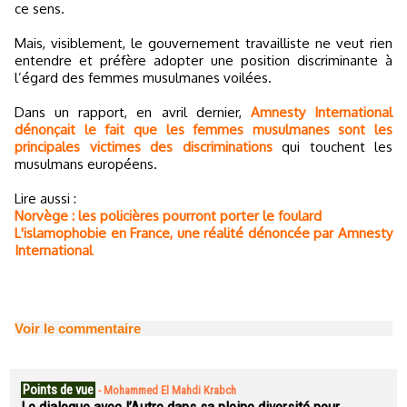
ce sens.
Mais, visiblement, le gouvernement travailliste ne veut rien
entendre et préfère adopter une position discriminante à
l’égard des femmes musulmanes voilées.
Dans un rapport, en avril dernier,
Amnesty International
dénonçait le fait que les femmes musulmanes sont les
principales victimes des discriminations
qui touchent les
musulmans européens.
Lire aussi :
Norvège : les policières pourront porter le foulard
L'islamophobie en France, une réalité dénoncée par Amnesty
International
Voir le commentaire
Points de vue
-
Mohammed El Mahdi Krabch