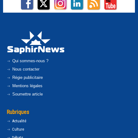
Qui sommes-nous ?
Nous contacter
Régie publicitaire
Mentions légales
Soumettre article
Rubriques
Actualité
Culture
Débats