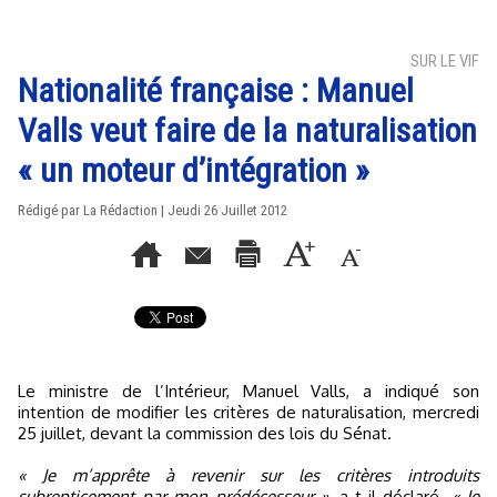
SUR LE VIF
Nationalité française : Manuel
Valls veut faire de la naturalisation
« un moteur d’intégration »
Rédigé par La Rédaction | Jeudi 26 Juillet 2012
Le ministre de l’Intérieur, Manuel Valls, a indiqué son
intention de modifier les critères de naturalisation, mercredi
25 juillet, devant la commission des lois du Sénat.
« Je m’apprête à revenir sur les critères introduits
subrepticement par mon prédécesseur »
, a-t-il déclaré.
« Je