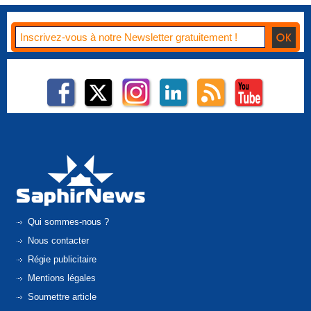
Qui sommes-nous ?
Nous contacter
Régie publicitaire
Mentions légales
Soumettre article