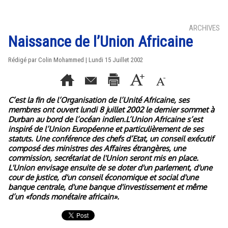
ARCHIVES
Naissance de l’Union Africaine
Rédigé par Colin Mohammed | Lundi 15 Juillet 2002
C’est la fin de l’Organisation de l’Unité Africaine, ses
membres ont ouvert lundi 8 juillet 2002 le dernier sommet à
Durban au bord de l’océan indien.L’Union Africaine s’est
inspiré de l’Union Européenne et particulièrement de ses
statuts. Une conférence des chefs d’Etat, un conseil exécutif
composé des ministres des Affaires étrangères, une
commission, secrétariat de l'Union seront mis en place.
L'Union envisage ensuite de se doter d'un parlement, d'une
cour de justice, d'un conseil économique et social d'une
banque centrale, d'une banque d'investissement et même
d’un «fonds monétaire africain».