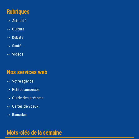
Rubriques
Actualité
Culture
Débats
Santé
Vidéos
Nos services web
Votre agenda
Petites annonces
Guide des prénoms
Cartes de voeux
Ramadan
Mots-clés de la semaine