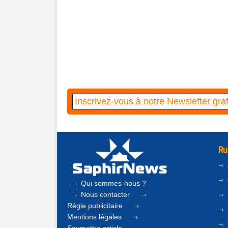
Ru
Qui sommes-nous ?
Nous contacter
Régie publicitaire
Mentions légales