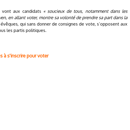
s vont aux candidats
« soucieux de tous, notamment dans les
en, en allant voter, montre sa volonté de prendre sa part dans la
s évêques, qui sans donner de consignes de vote, s’opposent aux
us les partis politiques.
 à s'inscrire pour voter